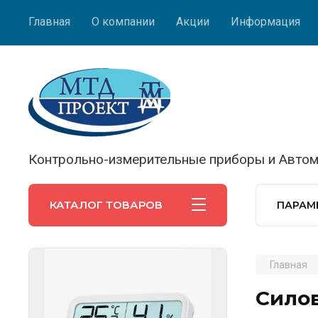
Главная
О компании
Акции
Информация
Контрольно-измерительные приборы и Автом
КАТАЛОГ ТОВАРОВ
ПАРАМ
Главная
Сило