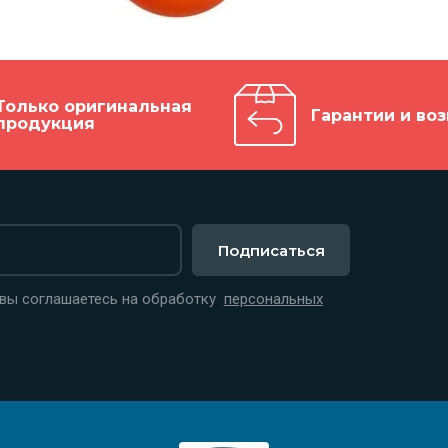
Только оригинальная
Гарантии и воз
продукция
Подписаться
 вы соглашаетесь на обработку
персональных