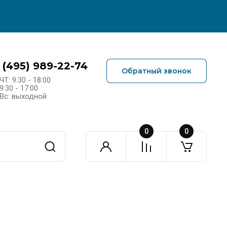
 (495) 989-22-74
Обратный звонок
ЧТ: 9:30 - 18:00
9:30 - 17:00
Вс: выходной
0
0