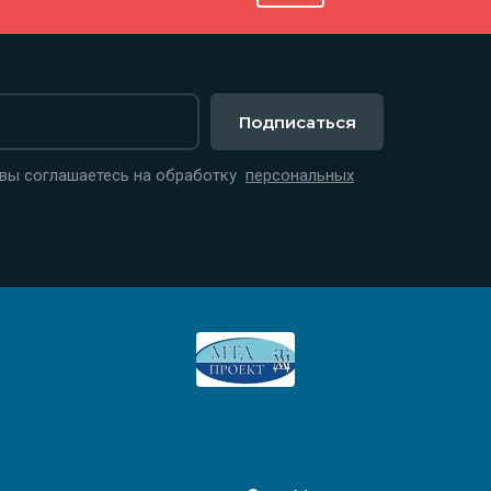
Подписаться
 вы соглашаетесь на обработку
персональных