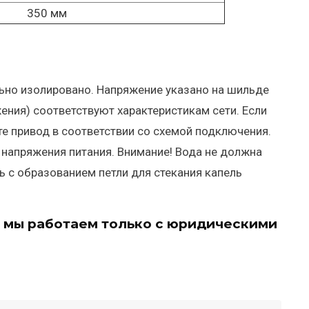
350 мм
ьно изолировано. Напряжение указано на шильде
жения) соответствуют характеристикам сети. Если
е привод в соответствии со схемой подключения.
 напряжения питания. Внимание! Вода не должна
ь с образованием петли для стекания капель
 мы работаем только с юридическими