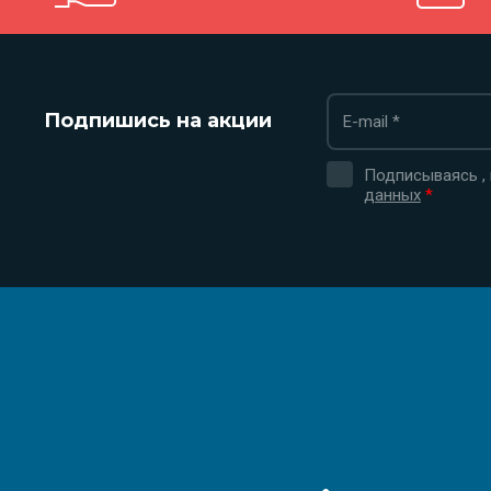
Подпишись на акции
Подписываясь ,
данных
*