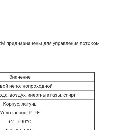
М предназначены для управления потоком
Значение
вой неполнопроходной
ода, воздух, инертные газы, спирт
Корпус: латунь
Уплотнения: PTFE
+2...+90°С