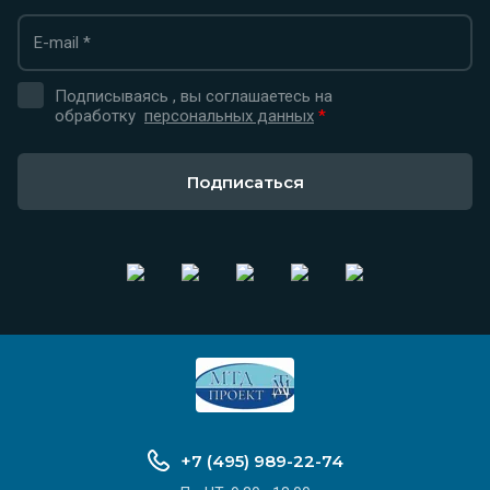
Подписываясь , вы соглашаетесь на
обработку
персональных данных
*
Подписаться
+7 (495) 989-22-74