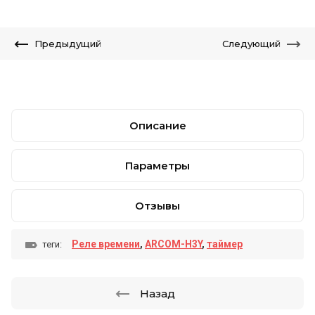
Предыдущий
Следующий
Описание
Параметры
Отзывы
Реле времени
,
ARCOM-H3Y
,
таймер
теги:
Назад