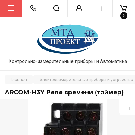
0
Контрольно-измерительные приборы и Автоматика
Главная
Электроизмерительные приборы и устройства
ARCOM-H3Y Реле времени (таймер)