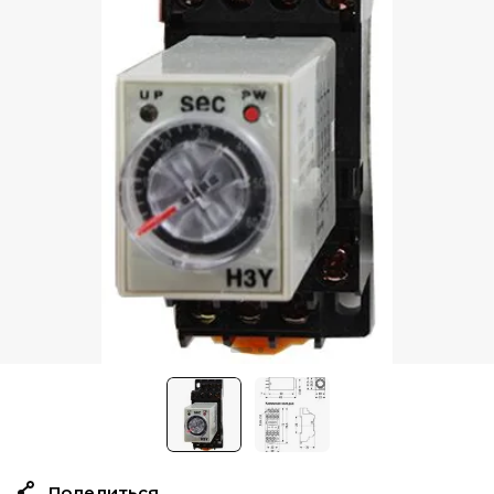
Поделиться