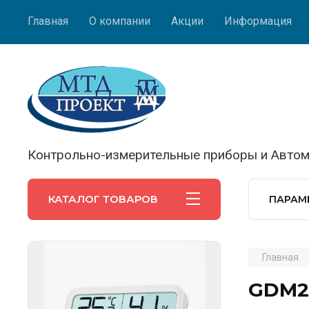
Главная
О компании
Акции
Информация
Контрольно-измерительные приборы и Автом
КАТАЛОГ ТОВАРОВ
ПАРАМ
Главная
GDM2