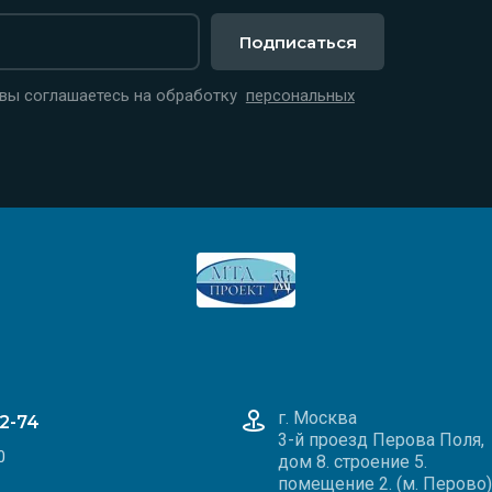
Подписаться
 вы соглашаетесь на обработку
персональных
г. Москва
22-74
3-й проезд Перова Поля,
0
дом 8. строение 5.
помещение 2. (м. Перово)