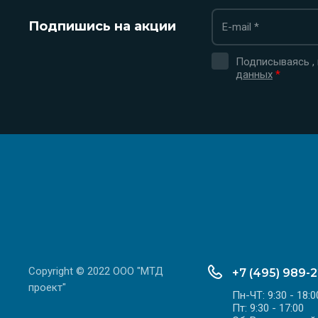
Подпишись на акции
Подписываясь ,
данных
*
Copyright © 2022 ООО "МТД
+7 (495) 989-
проект"
Пн-ЧТ: 9:30 - 18:0
Пт: 9:30 - 17:00