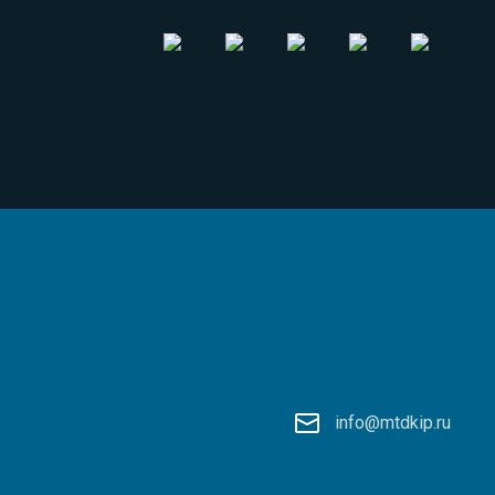
info@mtdkip.ru