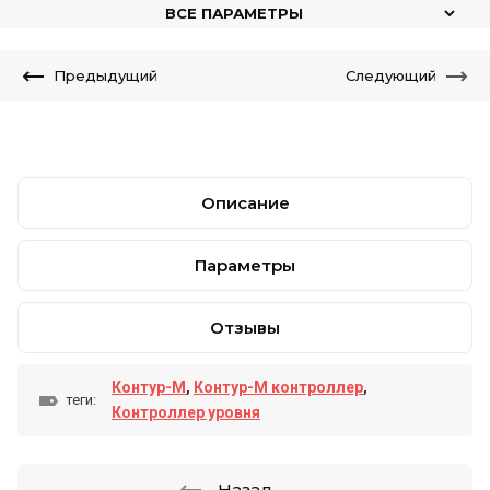
ВСЕ ПАРАМЕТРЫ
Предыдущий
Следующий
Описание
Параметры
Отзывы
Контур-М
,
Контур-М контроллер
,
теги:
Контроллер уровня
Назад