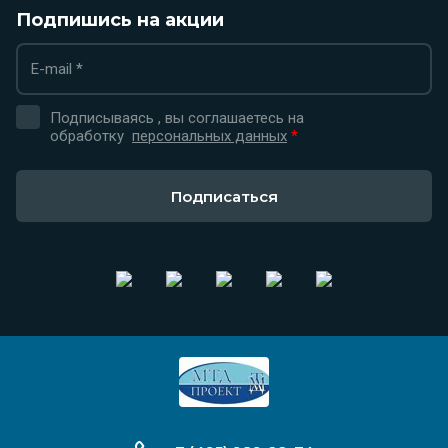
Подпишись на акции
Подписываясь , вы соглашаетесь на
обработку
персональных данных
*
Подписаться