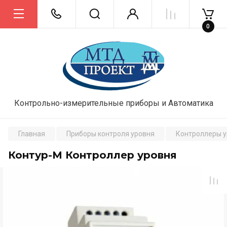
0
Контрольно-измерительные приборы и Автоматика
Главная
Приборы контроля уровня
Контроллеры 
Контур-М Контроллер уровня