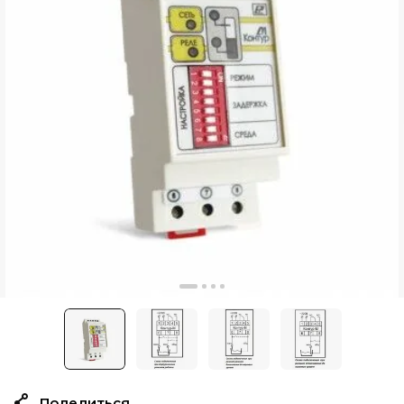
Поделиться