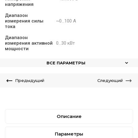
напряжения
Диапазон
измерения силы
~0...100 А
тока
Диапазон
измерения активной
0...30 кВт
мощности
ВСЕ ПАРАМЕТРЫ
Предыдущий
Следующий
Описание
Параметры