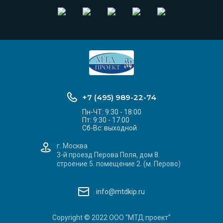
+7 (495) 989-22-74
Пн-ЧТ: 9:30 - 18:00
Пт: 9:30 - 17:00
Сб-Вс: выходной
г. Москва
3-й проезд Перова Поля, дом 8.
строение 5. помещение 2. (м. Перово)
info@mtdkip.ru
Copyright © 2022 ООО "МТД проект"