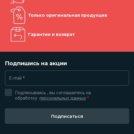
Только оригинальная продукция
Гарантии и возврат
Подпишись на акции
Подписываясь , вы соглашаетесь на
обработку
персональных данных
*
Подписаться