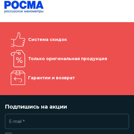
Система скидок
Только оригинальная продукция
Гарантии и возврат
Подпишись на акции