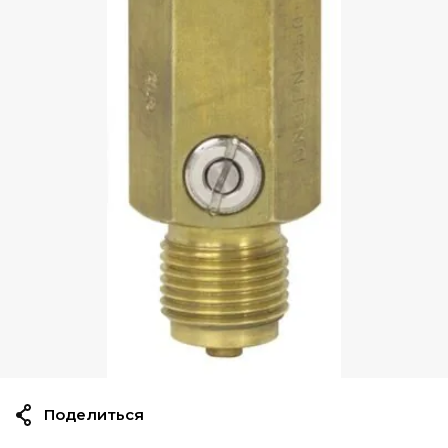
Поделиться