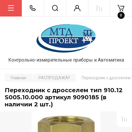
0
Контрольно-измерительные приборы и Автоматика
Главная
РАСПРОДАЖА!!
Переходник с дросселем т
Переходник с дросселем тип 910.12
S005.10.000 артикул 9090185 (в
наличии 2 шт.)