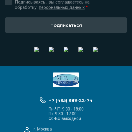
Подписываясь , вы соглашаетесь на
обработку
персональных данных
*
Подписаться
+7 (495) 989-22-74
Пн-ЧТ: 9:30 - 18:00
Пт: 9:30 - 17:00
Сб-Вс: выходной
г. Москва