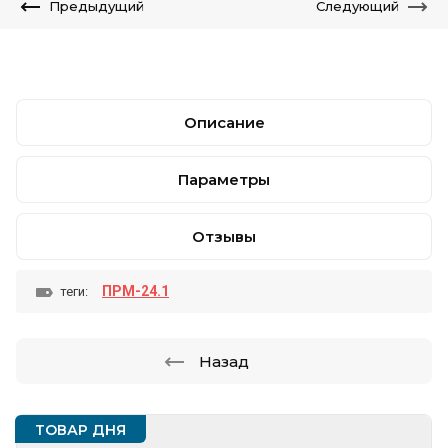
Предыдущий
Следующий
Описание
Параметры
Отзывы
ПРМ-24.1
теги:
Назад
ТОВАР ДНЯ