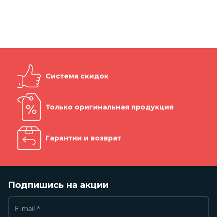
Система скидок
Только оригинальная продукция
Гарантии и возврат
Подпишись на акции