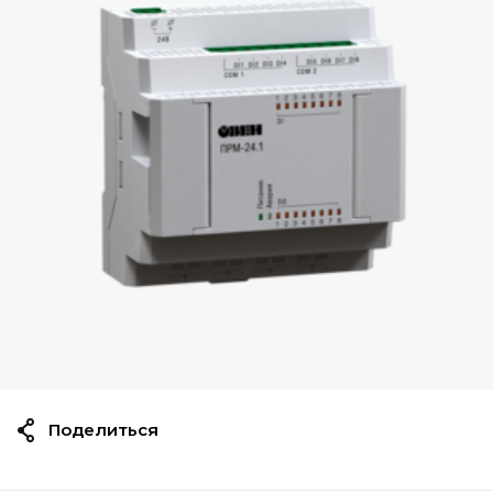
Поделиться