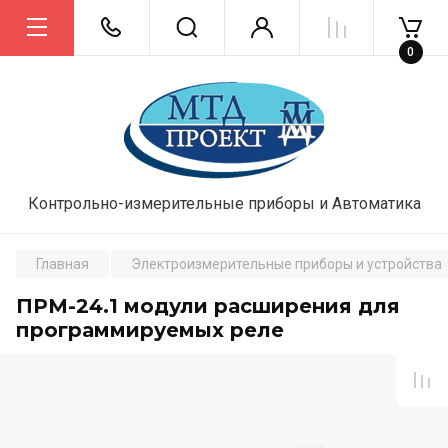
0
Контрольно-измерительные приборы и Автоматика
Главная
Электроизмерительные приборы и устройства
ПРМ-24.1 модули расширения для
программируемых реле