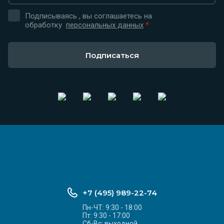
Подписываясь , вы соглашаетесь на
обработку
персональных данных
*
Подписаться
+7 (495) 989-22-74
Пн-ЧТ: 9:30 - 18:00
Пт: 9:30 - 17:00
Сб-Вс: выходной