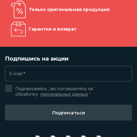
Только оригинальная продукция
Гарантии и возврат
Подпишись на акции
Подписываясь , вы соглашаетесь на
обработку
персональных данных
*
Подписаться