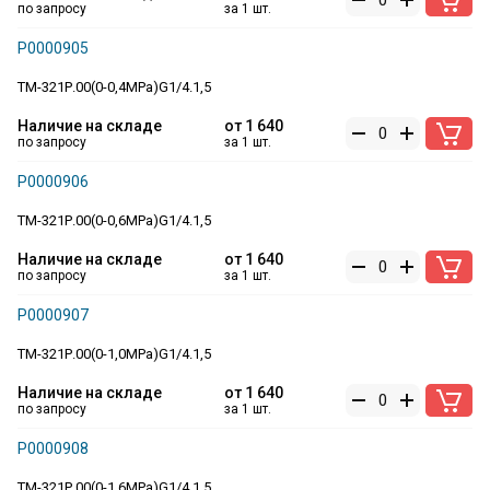
по запросу
за 1 шт.
Р0000905
ТМ-321Р.00(0-0,4MPa)G1/4.1,5
Наличие на складе
от
1 640
по запросу
за 1 шт.
Р0000906
ТМ-321Р.00(0-0,6MPa)G1/4.1,5
Наличие на складе
от
1 640
по запросу
за 1 шт.
Р0000907
ТМ-321Р.00(0-1,0MPa)G1/4.1,5
Наличие на складе
от
1 640
по запросу
за 1 шт.
Р0000908
ТМ-321Р.00(0-1,6MPa)G1/4.1,5