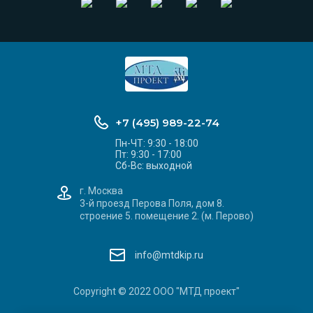
+7 (495) 989-22-74
Пн-ЧТ: 9:30 - 18:00
Пт: 9:30 - 17:00
Сб-Вс: выходной
г. Москва
3-й проезд Перова Поля, дом 8.
строение 5. помещение 2. (м. Перово)
info@mtdkip.ru
Copyright © 2022 ООО "МТД проект"