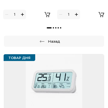
Назад
ТОВАР ДНЯ