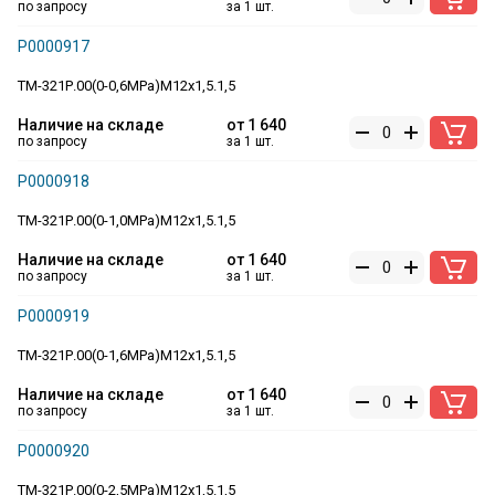
по запросу
за 1 шт.
Р0000917
ТМ-321Р.00(0-0,6MPa)M12x1,5.1,5
Наличие на складе
от
1 640
по запросу
за 1 шт.
Р0000918
ТМ-321Р.00(0-1,0MPa)M12x1,5.1,5
Наличие на складе
от
1 640
по запросу
за 1 шт.
Р0000919
ТМ-321Р.00(0-1,6MPa)M12x1,5.1,5
Наличие на складе
от
1 640
по запросу
за 1 шт.
Р0000920
ТМ-321Р.00(0-2,5MPa)M12x1,5.1,5