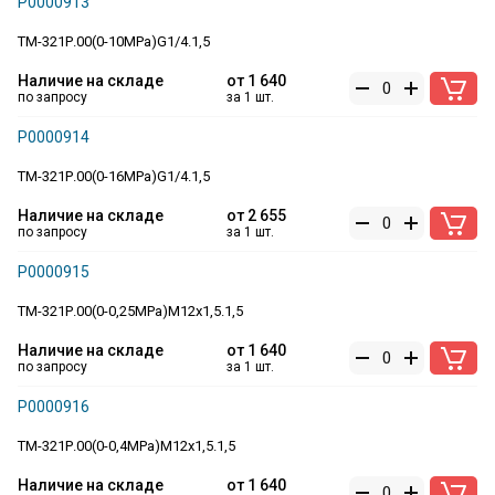
Р0000913
ТМ-321Р.00(0-10MPa)G1/4.1,5
Наличие на складе
от
1 640
по запросу
за 1 шт.
Р0000914
ТМ-321Р.00(0-16MPa)G1/4.1,5
Наличие на складе
от
2 655
по запросу
за 1 шт.
Р0000915
ТМ-321Р.00(0-0,25MPa)M12x1,5.1,5
Наличие на складе
от
1 640
по запросу
за 1 шт.
Р0000916
ТМ-321Р.00(0-0,4MPa)M12x1,5.1,5
Наличие на складе
от
1 640