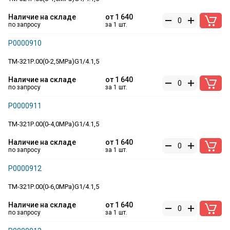
Наличие на складе
от
1 640
по запросу
за 1 шт.
Р0000910
ТМ-321Р.00(0-2,5MPa)G1/4.1,5
Наличие на складе
от
1 640
по запросу
за 1 шт.
Р0000911
ТМ-321Р.00(0-4,0MPa)G1/4.1,5
Наличие на складе
от
1 640
по запросу
за 1 шт.
Р0000912
ТМ-321Р.00(0-6,0MPa)G1/4.1,5
Наличие на складе
от
1 640
по запросу
за 1 шт.