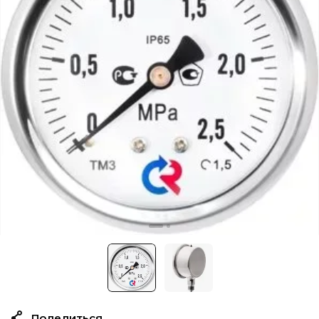
Поделиться