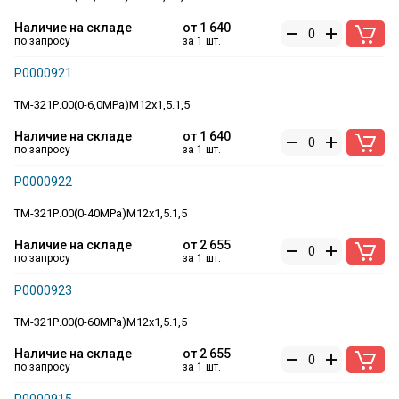
Наличие на складе
от
1 640
по запросу
за 1 шт.
Р0000921
ТМ-321Р.00(0-6,0MPa)M12x1,5.1,5
Наличие на складе
от
1 640
по запросу
за 1 шт.
Р0000922
ТМ-321Р.00(0-40MPa)M12x1,5.1,5
Наличие на складе
от
2 655
по запросу
за 1 шт.
Р0000923
ТМ-321Р.00(0-60MPa)M12x1,5.1,5
Наличие на складе
от
2 655
по запросу
за 1 шт.