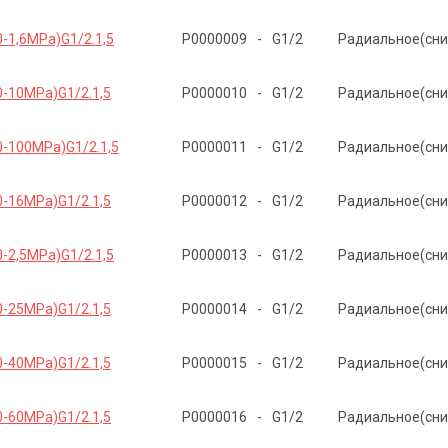
-1,6MPa)G1/2.1,5
Р0000009
-
G1/2
Радиальное(сни
0-10MPa)G1/2.1,5
Р0000010
-
G1/2
Радиальное(сни
0-100MPa)G1/2.1,5
Р0000011
-
G1/2
Радиальное(сни
0-16MPa)G1/2.1,5
Р0000012
-
G1/2
Радиальное(сни
-2,5MPa)G1/2.1,5
Р0000013
-
G1/2
Радиальное(сни
0-25MPa)G1/2.1,5
Р0000014
-
G1/2
Радиальное(сни
0-40MPa)G1/2.1,5
Р0000015
-
G1/2
Радиальное(сни
0-60MPa)G1/2.1,5
Р0000016
-
G1/2
Радиальное(сни