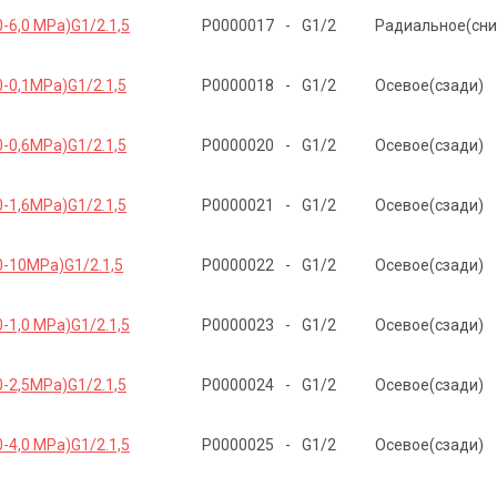
-6,0 MPa)G1/2.1,5
Р0000017
-
G1/2
Радиальное(сни
-0,1MPa)G1/2.1,5
Р0000018
-
G1/2
Осевое(сзади)
-0,6MPa)G1/2.1,5
Р0000020
-
G1/2
Осевое(сзади)
-1,6MPa)G1/2.1,5
Р0000021
-
G1/2
Осевое(сзади)
0-10MPa)G1/2.1,5
Р0000022
-
G1/2
Осевое(сзади)
-1,0 MPa)G1/2.1,5
Р0000023
-
G1/2
Осевое(сзади)
-2,5MPa)G1/2.1,5
Р0000024
-
G1/2
Осевое(сзади)
-4,0 MPa)G1/2.1,5
Р0000025
-
G1/2
Осевое(сзади)