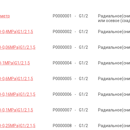
ометр
Р0000001
-
G1/2
Радиальное(сни
или осевое (сза
-0,4MPa)G1/2.1,5
Р0000002
-
G1/2
Радиальное(сни
-0,06MPa)G1/2.1,5
Р0000003
-
G1/2
Радиальное(сни
0-1MPa)G1/2.1,5
Р0000004
-
G1/2
Радиальное(сни
-0,6MPa)G1/2.1,5
Р0000005
-
G1/2
Радиальное(сни
-0,16MPa)G1/2.1,5
Р0000006
-
G1/2
Радиальное(сни
-0,1MPa)G1/2.1,5
Р0000007
-
G1/2
Радиальное(сни
-0,25MPa)G1/2.1,5
Р0000008
-
G1/2
Радиальное(сни