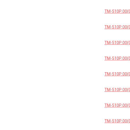
ТМ-510Р.00(0
ТМ-510Р.00(
ТМ-510Р.00(
ТМ-510Р.00(
ТМ-510Р.00(0
ТМ-510Р.00(
ТМ-510Р.00(
ТМ-510Р.00(