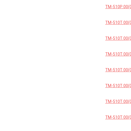
ТМ-510Р.00(0
ТМ-510Т.00(0
ТМ-510Т.00(0
ТМ-510Т.00(0
ТМ-510Т.00(
ТМ-510Т.00(0
ТМ-510Т.00(0
ТМ-510Т.00(0