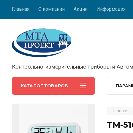
Главная
О компании
Акции
Информация
Контрольно-измерительные приборы и Автом
КАТАЛОГ ТОВАРОВ
ПАРАМ
Главная
ТМ-51