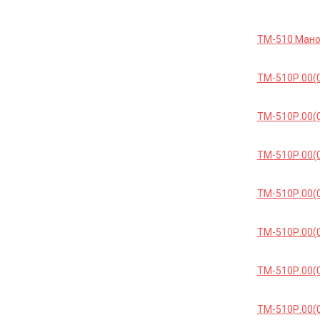
ТМ-510 Ман
ТМ-510Р.00(0
ТМ-510Р.00(0
ТМ-510Р.00(
ТМ-510Р.00(0
ТМ-510Р.00(0
ТМ-510Р.00(0
ТМ-510Р.00(0