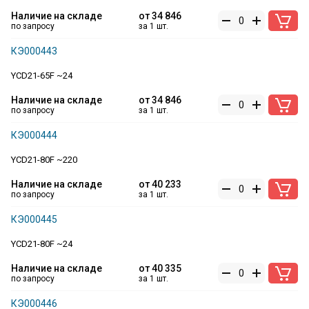
Наличие на складе
от
34 846
по запросу
за 1 шт.
КЭ000443
YCD21-65F ~24
Наличие на складе
от
34 846
по запросу
за 1 шт.
КЭ000444
YCD21-80F ~220
Наличие на складе
от
40 233
по запросу
за 1 шт.
КЭ000445
YCD21-80F ~24
Наличие на складе
от
40 335
по запросу
за 1 шт.
КЭ000446