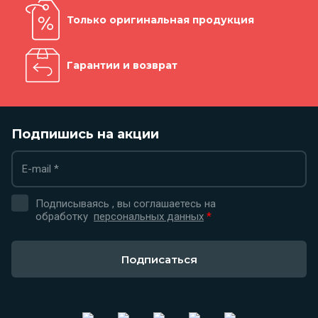
Только оригинальная продукция
Гарантии и возврат
Подпишись на акции
Подписываясь , вы соглашаетесь на
обработку
персональных данных
*
Подписаться