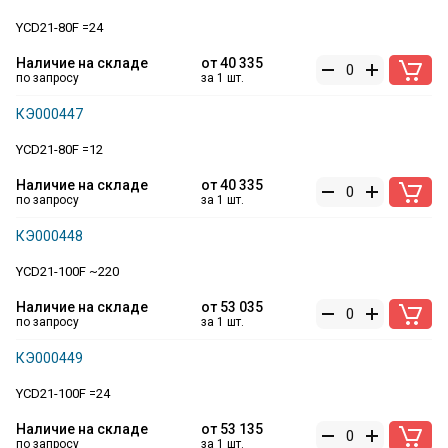
YCD21-80F =24
Наличие на складе
от
40 335
по запросу
за 1 шт.
КЭ000447
YCD21-80F =12
Наличие на складе
от
40 335
по запросу
за 1 шт.
КЭ000448
YCD21-100F ~220
Наличие на складе
от
53 035
по запросу
за 1 шт.
КЭ000449
YCD21-100F =24
Наличие на складе
от
53 135
по запросу
за 1 шт.