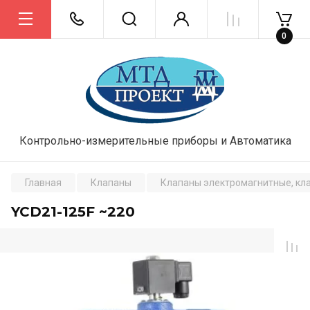
0
Контрольно-измерительные приборы и Автоматика
Главная
Клапаны
Клапаны электромагнитные, кл
YCD21-125F ~220