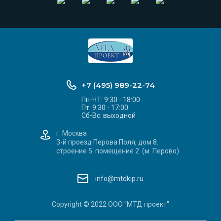
+7 (495) 989-22-74
Пн-ЧТ: 9:30 - 18:00
Пт: 9:30 - 17:00
Сб-Вс: выходной
г. Москва
3-й проезд Перова Поля, дом 8.
строение 5. помещение 2. (м. Перово)
info@mtdkip.ru
Copyright © 2022 ООО "МТД проект"