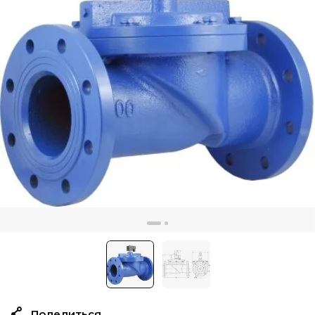
Поделиться