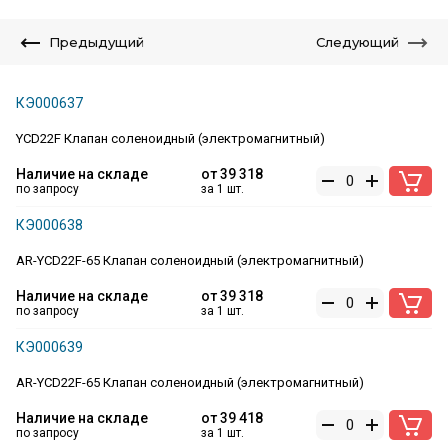
Предыдущий
Следующий
КЭ000637
YCD22F Клапан соленоидный (электромагнитный)
Наличие на складе
от
39 318
по запросу
за 1 шт.
КЭ000638
AR-YCD22F-65 Клапан соленоидный (электромагнитный)
Наличие на складе
от
39 318
по запросу
за 1 шт.
КЭ000639
AR-YCD22F-65 Клапан соленоидный (электромагнитный)
Наличие на складе
от
39 418
по запросу
за 1 шт.