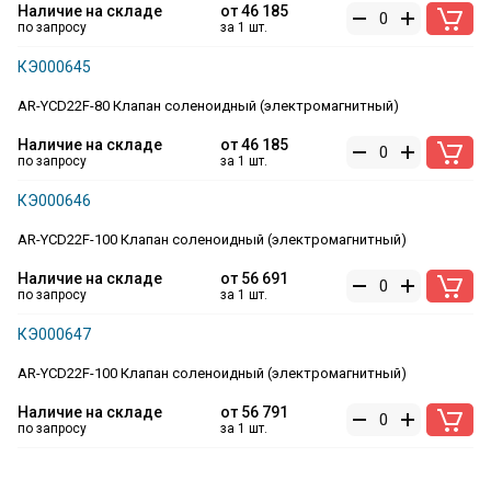
Наличие на складе
от
46 185
по запросу
за 1 шт.
КЭ000645
AR-YCD22F-80 Клапан соленоидный (электромагнитный)
Наличие на складе
от
46 185
по запросу
за 1 шт.
КЭ000646
AR-YCD22F-100 Клапан соленоидный (электромагнитный)
Наличие на складе
от
56 691
по запросу
за 1 шт.
КЭ000647
AR-YCD22F-100 Клапан соленоидный (электромагнитный)
Наличие на складе
от
56 791
по запросу
за 1 шт.