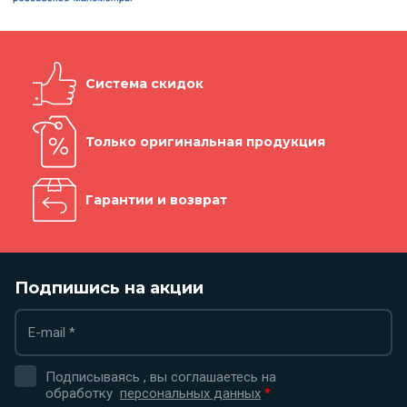
Система скидок
Только оригинальная продукция
Гарантии и возврат
Подпишись на акции
Подписываясь , вы соглашаетесь на
обработку
персональных данных
*