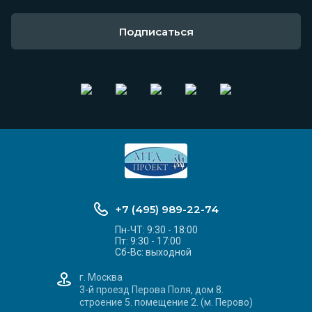
Подписаться
+7 (495) 989-22-74
Пн-ЧТ: 9:30 - 18:00
Пт: 9:30 - 17:00
Сб-Вс: выходной
г. Москва
3-й проезд Перова Поля, дом 8.
строение 5. помещение 2. (м. Перово)