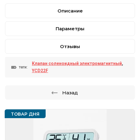
Описание
Параметры
Отзывы
Клапан соленоидный электромагнитный
,
теги:
YCD22F
Назад
ТОВАР ДНЯ