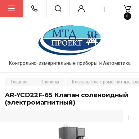
0
Контрольно-измерительные приборы и Автоматика
Главная
Клапаны
Клапаны электромагнитные, кл
AR-YCD22F-65 Клапан соленоидный
(электромагнитный)