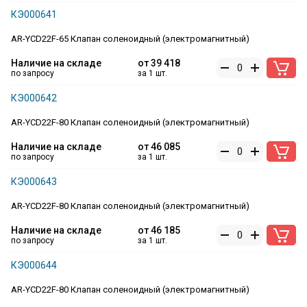
КЭ000641
AR-YCD22F-65 Клапан соленоидный (электромагнитный)
Наличие на складе
от
39 418
по запросу
за 1 шт.
КЭ000642
AR-YCD22F-80 Клапан соленоидный (электромагнитный)
Наличие на складе
от
46 085
по запросу
за 1 шт.
КЭ000643
AR-YCD22F-80 Клапан соленоидный (электромагнитный)
Наличие на складе
от
46 185
по запросу
за 1 шт.
КЭ000644
AR-YCD22F-80 Клапан соленоидный (электромагнитный)