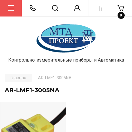
0
Контрольно-измерительные приборы и Автоматика
Главная
AR-LMF1-3005NA
AR-LMF1-3005NA