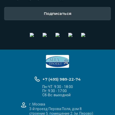
Подписаться
+7 (495) 989-22-74
Пн-ЧТ: 9:30 - 18:00
Пт: 9:30 - 17:00
Сб-Вс: выходной
г. Москва
3-й проезд Перова Поля, дом 8.
строение 5. помещение 2. (м. Перово)