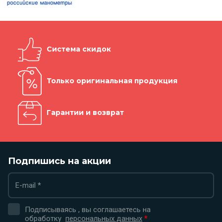
Система скидок
Только оригинальная продукция
Гарантии и возврат
Подпишись на акции
Подписываясь , вы соглашаетесь на
обработку
персональных данных
*