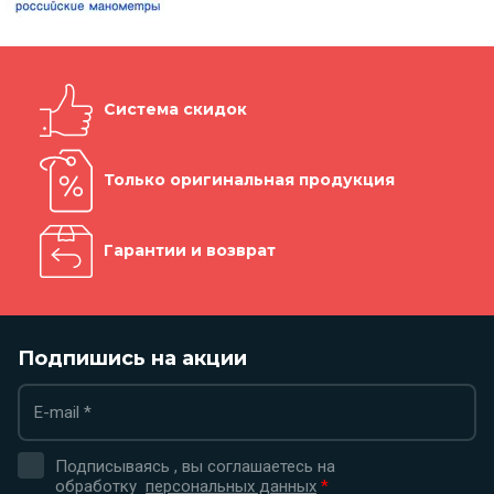
Система скидок
Только оригинальная продукция
Гарантии и возврат
Подпишись на акции
Подписываясь , вы соглашаетесь на
обработку
персональных данных
*