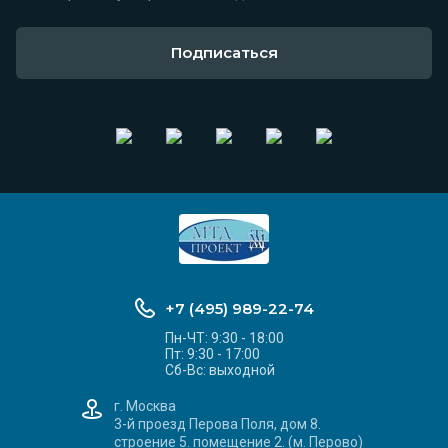
Подписаться
+7 (495) 989-22-74
Пн-ЧТ: 9:30 - 18:00
Пт: 9:30 - 17:00
Сб-Вс: выходной
г. Москва
3-й проезд Перова Поля, дом 8.
строение 5. помещение 2. (м. Перово)