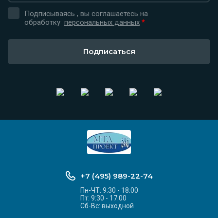
Подписываясь , вы соглашаетесь на
обработку
персональных данных
*
Подписаться
+7 (495) 989-22-74
Пн-ЧТ: 9:30 - 18:00
Пт: 9:30 - 17:00
Сб-Вс: выходной