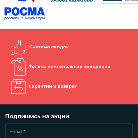
Система скидок
Только оригинальная продукция
Гарантии и возврат
Подпишись на акции