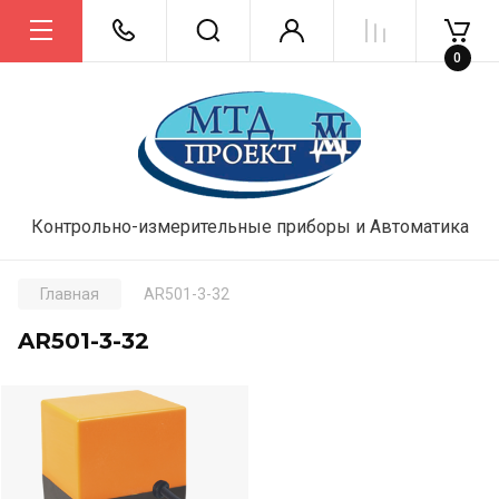
0
Контрольно-измерительные приборы и Автоматика
Главная
AR501-3-32
AR501-3-32