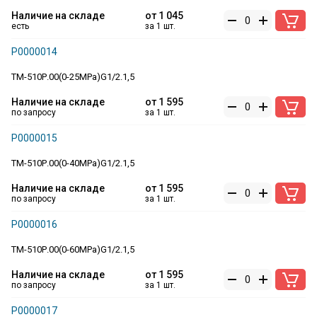
Наличие на складе
от
1 045
есть
за 1 шт.
Р0000014
ТМ-510Р.00(0-25MPa)G1/2.1,5
Наличие на складе
от
1 595
по запросу
за 1 шт.
Р0000015
ТМ-510Р.00(0-40MPa)G1/2.1,5
Наличие на складе
от
1 595
по запросу
за 1 шт.
Р0000016
ТМ-510Р.00(0-60MPa)G1/2.1,5
Наличие на складе
от
1 595
по запросу
за 1 шт.
Р0000017