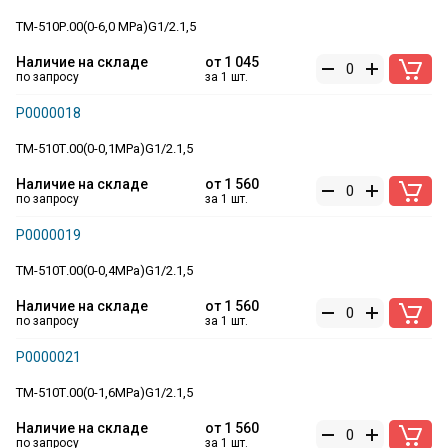
ТМ-510Р.00(0-6,0 MPa)G1/2.1,5
Наличие на складе
от
1 045
по запросу
за 1 шт.
Р0000018
ТМ-510Т.00(0-0,1MPa)G1/2.1,5
Наличие на складе
от
1 560
по запросу
за 1 шт.
Р0000019
ТМ-510Т.00(0-0,4MPa)G1/2.1,5
Наличие на складе
от
1 560
по запросу
за 1 шт.
Р0000021
ТМ-510Т.00(0-1,6MPa)G1/2.1,5
Наличие на складе
от
1 560
по запросу
за 1 шт.