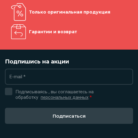
Только оригинальная продукция
Гарантии и возврат
Подпишись на акции
Подписываясь , вы соглашаетесь на
обработку
персональных данных
*
Подписаться