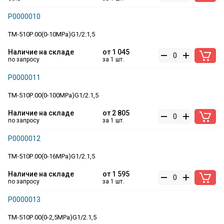
Р0000010
ТМ-510Р.00(0-10MPa)G1/2.1,5
Наличие на складе
от
1 045
по запросу
за 1 шт.
Р0000011
ТМ-510Р.00(0-100MPa)G1/2.1,5
Наличие на складе
от
2 805
по запросу
за 1 шт.
Р0000012
ТМ-510Р.00(0-16MPa)G1/2.1,5
Наличие на складе
от
1 595
по запросу
за 1 шт.
Р0000013
ТМ-510Р.00(0-2,5MPa)G1/2.1,5