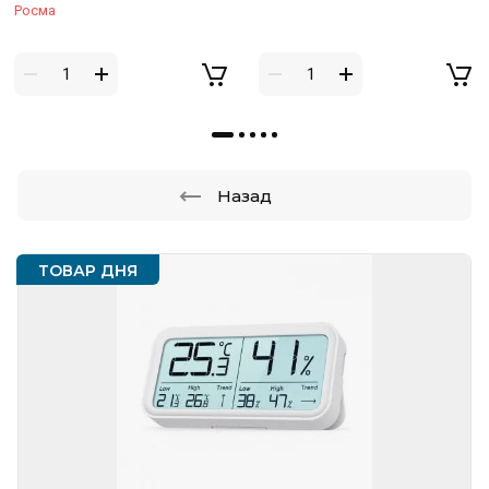
Росма
Назад
ТОВАР ДНЯ