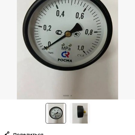
Поделиться