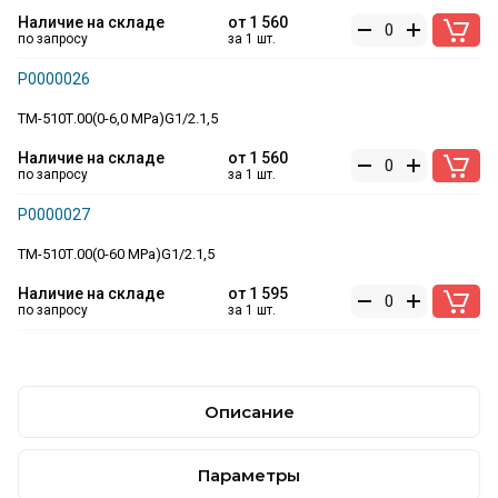
Наличие на складе
от
1 560
по запросу
за 1 шт.
Р0000026
ТМ-510Т.00(0-6,0 MPa)G1/2.1,5
Наличие на складе
от
1 560
по запросу
за 1 шт.
Р0000027
ТМ-510Т.00(0-60 MPa)G1/2.1,5
Наличие на складе
от
1 595
по запросу
за 1 шт.
Описание
Параметры