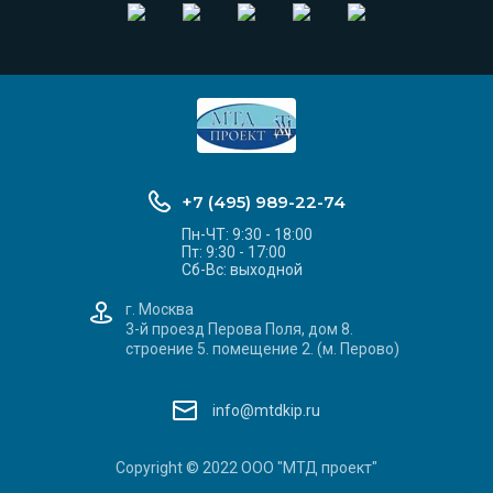
+7 (495) 989-22-74
Пн-ЧТ: 9:30 - 18:00
Пт: 9:30 - 17:00
Сб-Вс: выходной
г. Москва
3-й проезд Перова Поля, дом 8.
строение 5. помещение 2. (м. Перово)
info@mtdkip.ru
Copyright © 2022 ООО "МТД проект"