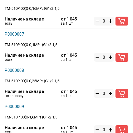
ТМ-510Р.00(0-0,16MPa)G1/2.1,5
Наличие на складе
от
1 045
есть
за 1 шт.
Р0000007
ТМ-510Р.00(0-0,1MPa)G1/2.1,5
Наличие на складе
от
1 045
есть
за 1 шт.
Р0000008
ТМ-510Р.00(0-0,25MPa)G1/2.1,5
Наличие на складе
от
1 045
по запросу
за 1 шт.
Р0000009
ТМ-510Р.00(0-1,6MPa)G1/2.1,5
Наличие на складе
от
1 045
есть
за 1 шт.