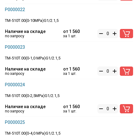
Р0000022
ТМ-510Т.00(0-10MPa)G1/2.1,5
Наличие на складе
от
1 560
по запросу
за 1 шт.
Р0000023
ТМ-510Т.00(0-1,0 MPa)G1/2.1,5
Наличие на складе
от
1 560
по запросу
за 1 шт.
Р0000024
ТМ-510Т.00(0-2,5MPa)G1/2.1,5
Наличие на складе
от
1 560
по запросу
за 1 шт.
Р0000025
ТМ-510Т.00(0-4,0 MPa)G1/2.1,5