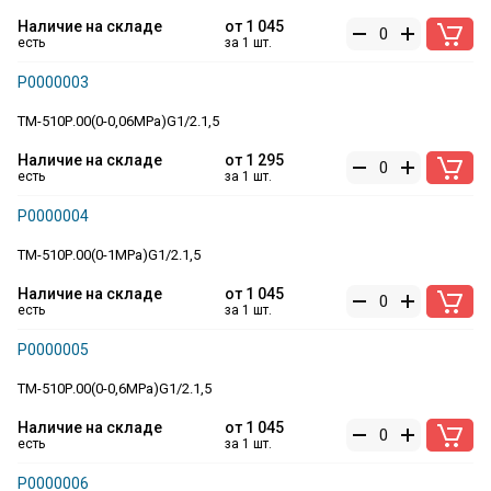
Наличие на складе
от
1 045
есть
за 1 шт.
Р0000003
ТМ-510Р.00(0-0,06MPa)G1/2.1,5
Наличие на складе
от
1 295
есть
за 1 шт.
Р0000004
ТМ-510Р.00(0-1MPa)G1/2.1,5
Наличие на складе
от
1 045
есть
за 1 шт.
Р0000005
ТМ-510Р.00(0-0,6MPa)G1/2.1,5
Наличие на складе
от
1 045
есть
за 1 шт.
Р0000006