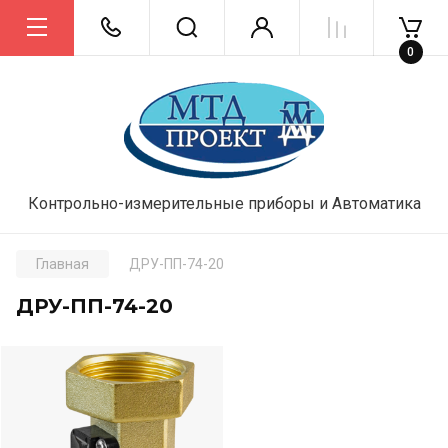
0
Контрольно-измерительные приборы и Автоматика
Главная
ДРУ-ПП-74-20
ДРУ-ПП-74-20