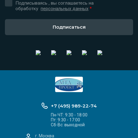
Подписываясь , вы соглашаетесь на
обработку
персональных данных
*
Подписаться
+7 (495) 989-22-74
Пн-ЧТ: 9:30 - 18:00
Пт: 9:30 - 17:00
Сб-Вс: выходной
г. Москва