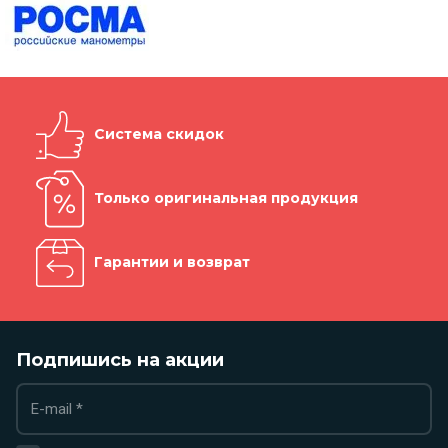
Система скидок
Только оригинальная продукция
Гарантии и возврат
Подпишись на акции